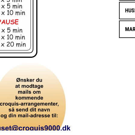
HUS
MAR