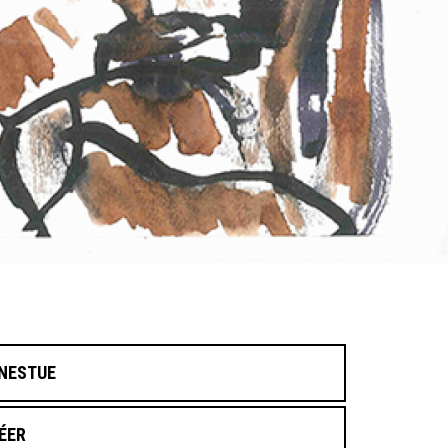
NESTUE
ÉER