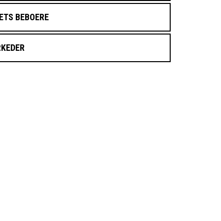
ETS BEBOERE
KEDER