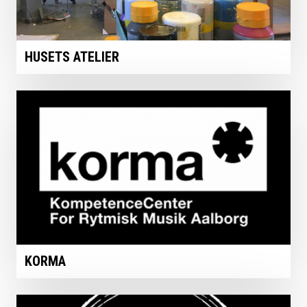
HUSETS ATELIER
KORMA