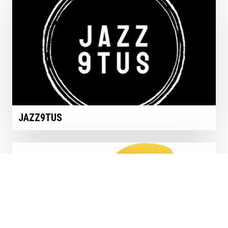
JAZZ9TUS