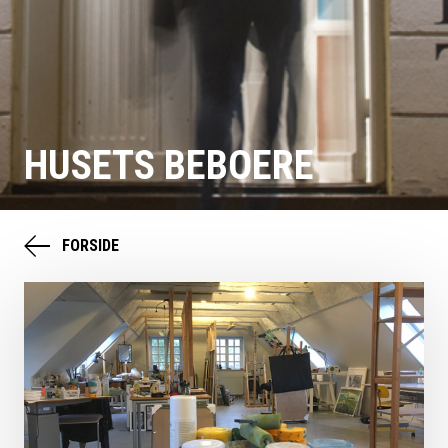
HUSETS BEBOERE
FORSIDE