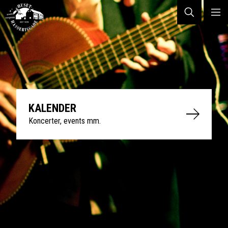
KALENDER
Koncerter, events mm.