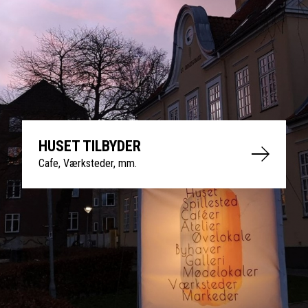
HUSET TILBYDER
Cafe, Værksteder, mm.