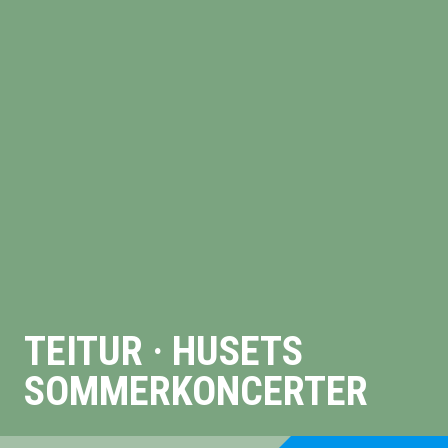
TEITUR · HUSETS
SOMMERKONCERTER