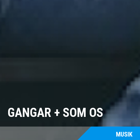
GANGAR + SOM OS
MUSIK